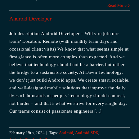
Read More
Android Developer
Job description Android Developer – Will you join our
team? Location: Remote (with monthly team days and
occasional client visits) We know that what seems simple at
first glance is often more complex than expected. And we
believe that technology should not be a barrier, but rather
the bridge to a sustainable society. At Dawn Technology,
we don’t just build Android apps. We create smart, scalable,
and well-designed mobile solutions that improve the daily
lives of thousands of people. Technology should connect,
not hinder – and that’s what we strive for every single day.
Our teams consist of passionate engineers [...]
February 19th, 2024
|
Tags:
Android
,
Android SDK
,