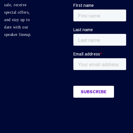
sale, receive
special offers,
and stay up to
date with our
speaker lineup.