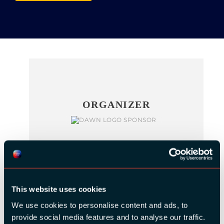
ORGANIZER
GOLD SPONSORS:
This website uses cookies
We use cookies to personalise content and ads, to
provide social media features and to analyse our traffic.