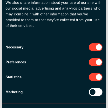
We also share information about your use of our site with
our social media, advertising and analytics partners who
may combine it with other information that you’ve
provided to them or that they’ve collected from your use
of their services.
Consent
Necessary
Selection
Preferences
SILVER SPONSORS:
Statistics
Marketing