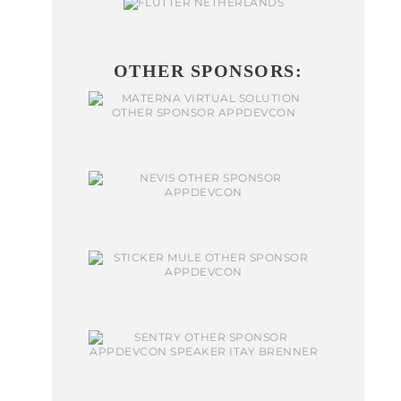
OTHER SPONSORS: