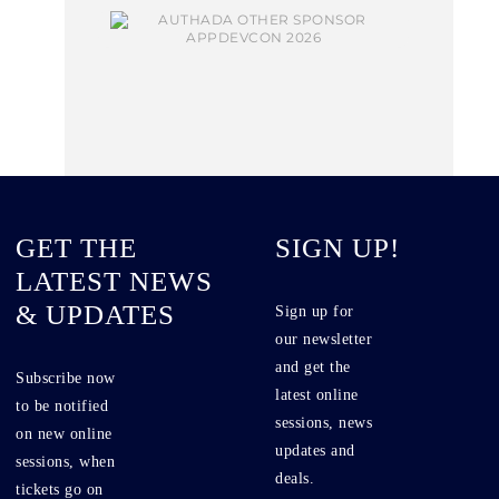
GET THE
SIGN UP!
LATEST NEWS
& UPDATES
Sign up for
our newsletter
and get the
Subscribe now
latest online
to be notified
sessions, news
on new online
updates and
sessions, when
deals.
tickets go on