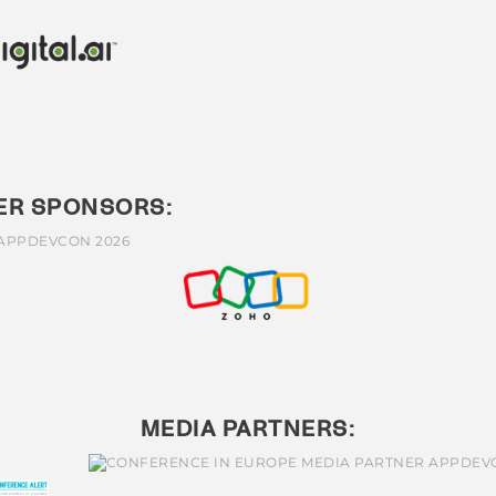
VER SPONSORS:
MEDIA PARTNERS: