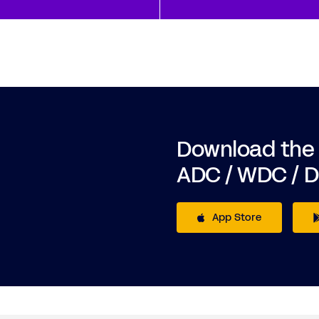
Download the
ADC / WDC / 
App Store