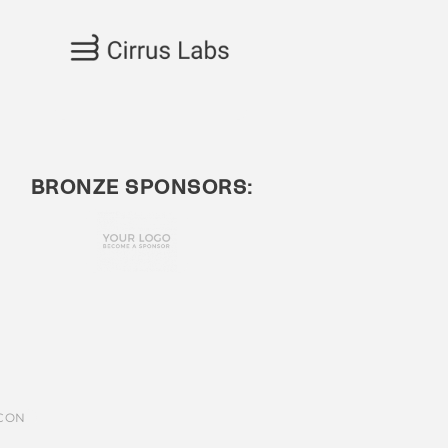
BRONZE SPONSORS: