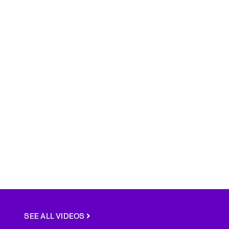
SEE ALL VIDEOS