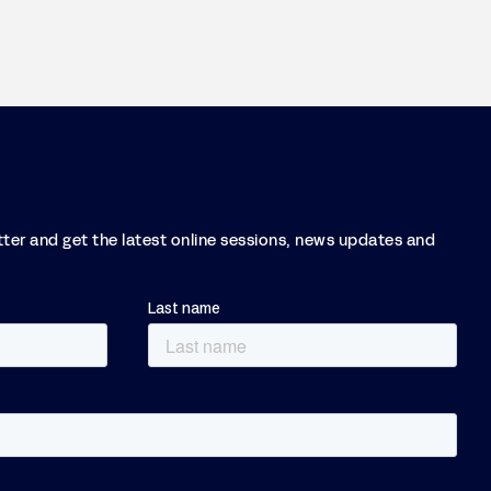
tter and get the latest online sessions, news updates and