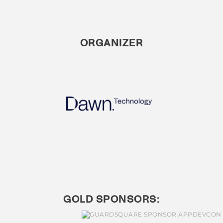
ORGANIZER
GOLD SPONSORS: