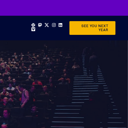
SEE YOU NEXT
YEAR