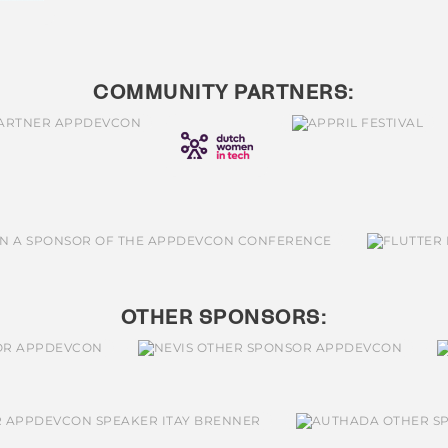
COMMUNITY PARTNERS:
OTHER SPONSORS: